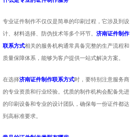
什么是专业的证件制作服务
专业证件制作不仅仅是简单的印刷过程，它涉及到设
计、材料选择、防伪技术等多个环节。
济南证件制作
联系方式
相关的服务机构通常具备完整的生产流程和
质量保障体系，能够为客户提供一站式解决方案。
在选择
济南证件制作联系方式
时，要特别注意服务商
的专业资质和行业经验。优质的制作机构会配备先进
的印刷设备和专业的设计团队，确保每一份证件都达
到高标准要求。