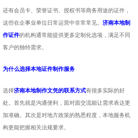
还有会员卡、荣誉证书、授权书等商务用途的证件，
这些在企事业单位日常运营中非常常见。
济南本地制
作证件
的机构通常能提供更多定制化选项，满足不同
客户的独特需求。
为什么选择本地证件制作服务
选择
济南本地制作文凭的联系方式
有很多实际的好
处。首先就是沟通便利，面对面交流能让需求表达更
加准确。其次是对地方政策的熟悉程度，本地服务机
构更能把握相关法规要求。