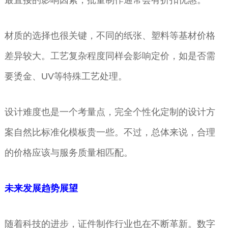
最直接的影响因素，批量制作通常会有折扣优惠。
材质的选择也很关键，不同的纸张、塑料等基材价格
差异较大。工艺复杂程度同样会影响定价，如是否需
要烫金、UV等特殊工艺处理。
设计难度也是一个考量点，完全个性化定制的设计方
案自然比标准化模板贵一些。不过，总体来说，合理
的价格应该与服务质量相匹配。
未来发展趋势展望
随着科技的进步，证件制作行业也在不断革新。数字