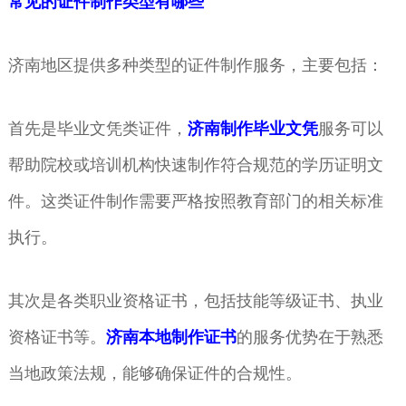
常见的证件制作类型有哪些
济南地区提供多种类型的证件制作服务，主要包括：
首先是毕业文凭类证件，
济南制作毕业文凭
服务可以
帮助院校或培训机构快速制作符合规范的学历证明文
件。这类证件制作需要严格按照教育部门的相关标准
执行。
其次是各类职业资格证书，包括技能等级证书、执业
资格证书等。
济南本地制作证书
的服务优势在于熟悉
当地政策法规，能够确保证件的合规性。