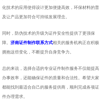
化技术的应用使得设计更加便捷高效，环保材料的普
及让产品更加符合可持续发展理念。
同时，防伪技术的升级为证件安全性提供了更强保
障。
济南证件制作联系方式
相关的服务机构正在积极
拥抱这些变化，不断提升自身竞争力。
总的来说，选择合适的专业证件制作服务不仅能提高
办事效率，还能确保证件的质量和合法性。希望大家
都能找到最适合自己的服务提供商，顺利完成各项证
件办理需求。