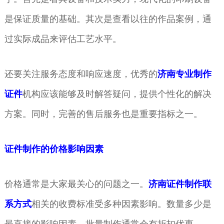
是保证质量的基础。其次是查看以往的作品案例，通
过实际成品来评估工艺水平。
还要关注服务态度和响应速度，优秀的
济南专业制作
证件
机构应该能够及时解答疑问，提供个性化的解决
方案。同时，完善的售后服务也是重要指标之一。
证件制作的价格影响因素
价格通常是大家最关心的问题之一。
济南证件制作联
系方式
相关的收费标准受多种因素影响。数量多少是