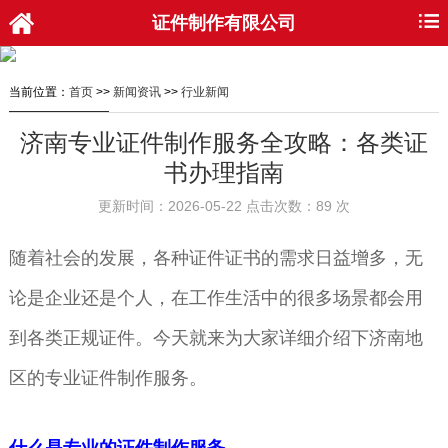
证件制作有限公司
当前位置：
首页
>>
新闻资讯
>>
行业新闻
济南专业证件制作服务全攻略：各类证
书办理指南
更新时间：2026-05-22 点击次数：89 次
随着社会的发展，各种证件证书的需求日益增多，无
论是企业还是个人，在工作生活中的很多场景都会用
到各类正规证件。今天就来为大家详细介绍下济南地
区的专业证件制作服务。