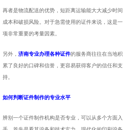
再者是物流配送的优势，短距离运输能大大减少时间
成本和破损风险。对于急需使用的证件来说，这是一
项非常重要的考量因素。
另外，
济南专业办理各种证件
的服务商往往在当地积
累了良好的口碑和信誉，更容易获得客户的信任和支
持。
如何判断证件制作的专业水平
辨别一个证件制作机构是否专业，可以从多个方面入
手。首先是看其设备和技术实力，现代化的印刷设备